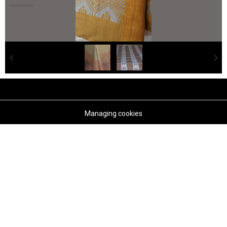
Managing cookies