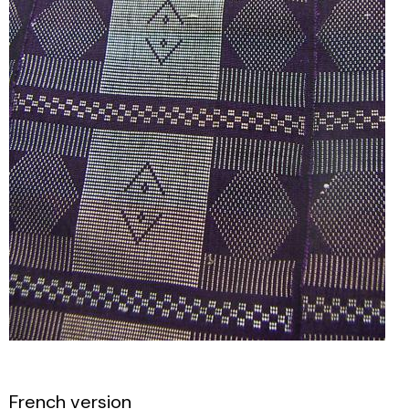
French version