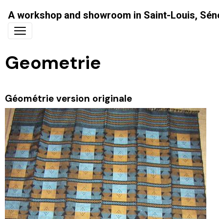
A workshop and showroom in Saint-Louis, Sén
Geometrie
Géométrie version originale