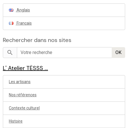
Anglais
Français
Rechercher dans nos sites
OK
L' Atelier TËSSS ...
Les artisans
Nos références
Contexte culturel
Histoire