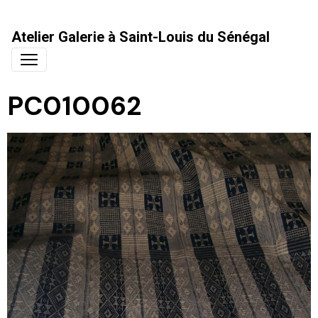
Atelier Galerie à Saint-Louis du Sénégal
PC010062