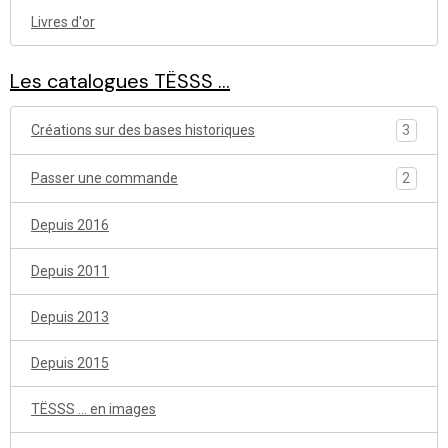
Livres d'or
Les catalogues TËSSS ...
Créations sur des bases historiques
3
Passer une commande
2
Depuis 2016
Depuis 2011
Depuis 2013
Depuis 2015
TËSSS ... en images