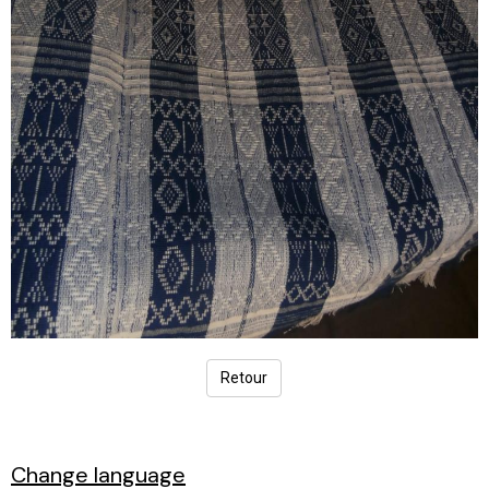
Retour
Change language