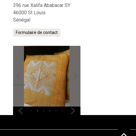
396 rue Xalifa Ababacar SY
46000 St Louis
Sénégal
Formulaire de contact