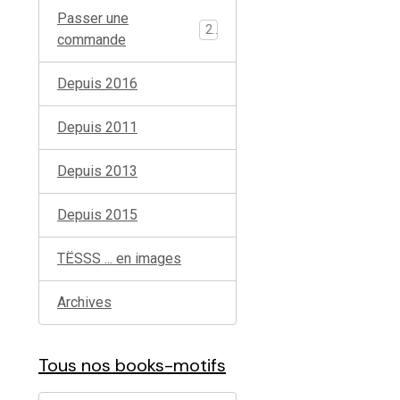
Passer une
2
commande
Depuis 2016
Depuis 2011
Depuis 2013
Depuis 2015
TËSSS ... en images
Archives
Tous nos books-motifs